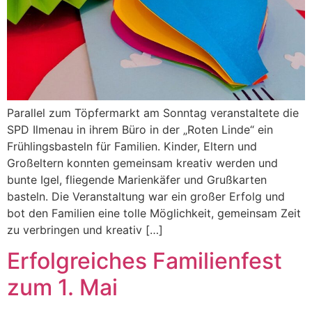
Parallel zum Töpfermarkt am Sonntag veranstaltete die
SPD Ilmenau in ihrem Büro in der „Roten Linde“ ein
Frühlingsbasteln für Familien. Kinder, Eltern und
Großeltern konnten gemeinsam kreativ werden und
bunte Igel, fliegende Marienkäfer und Grußkarten
basteln. Die Veranstaltung war ein großer Erfolg und
bot den Familien eine tolle Möglichkeit, gemeinsam Zeit
zu verbringen und kreativ […]
Erfolgreiches Familienfest
zum 1. Mai