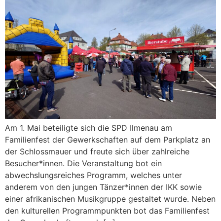
Am 1. Mai beteiligte sich die SPD Ilmenau am
Familienfest der Gewerkschaften auf dem Parkplatz an
der Schlossmauer und freute sich über zahlreiche
Besucher*innen. Die Veranstaltung bot ein
abwechslungsreiches Programm, welches unter
anderem von den jungen Tänzer*innen der IKK sowie
einer afrikanischen Musikgruppe gestaltet wurde. Neben
den kulturellen Programmpunkten bot das Familienfest