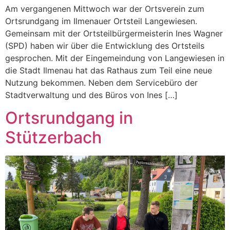
Am vergangenen Mittwoch war der Ortsverein zum
Ortsrundgang im Ilmenauer Ortsteil Langewiesen.
Gemeinsam mit der Ortsteilbürgermeisterin Ines Wagner
(SPD) haben wir über die Entwicklung des Ortsteils
gesprochen. Mit der Eingemeindung von Langewiesen in
die Stadt Ilmenau hat das Rathaus zum Teil eine neue
Nutzung bekommen. Neben dem Servicebüro der
Stadtverwaltung und des Büros von Ines […]
Ortsrundgang in
Stützerbach