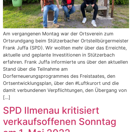
Am vergangenen Montag war der Ortsverein zum
Ortsrundgang beim Stützerbacher Ortsteilbürgermeister
Frank Juffa (SPD). Wir wollten mehr über das Erreichte,
aktuelle und geplante Investitionen in Stützerbach
erfahren. Frank Juffa informierte uns über den aktuellen
Stand über die Teilnahme am
Dorferneuerungsprogrammes des Freistaates, den
Ortsentwicklungsplan, über den #Luftkurort und die
damit verbundenen Verpflichtungen, den Übergang von
[…]
SPD Ilmenau kritisiert
verkaufsoffenen Sonntag