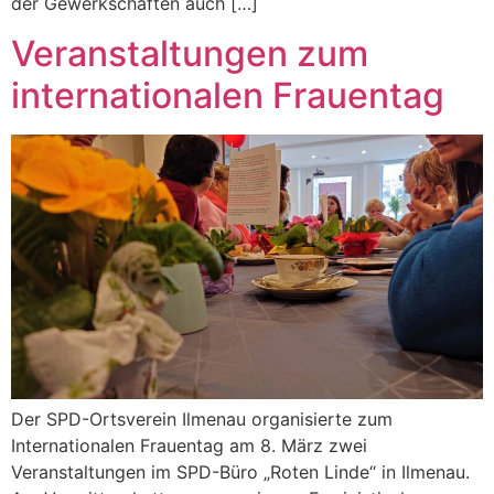
der Gewerkschaften auch […]
Veranstaltungen zum
internationalen Frauentag
Der SPD-Ortsverein Ilmenau organisierte zum
Internationalen Frauentag am 8. März zwei
Veranstaltungen im SPD-Büro „Roten Linde“ in Ilmenau.