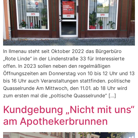
In Ilmenau steht seit Oktober 2022 das Bürgerbüro
„Rote Linde“ in der Lindenstraße 33 für Interessierte
offen. In 2023 sollen neben den regelmäßigen
Öffnungszeiten am Donnerstag von 10 bis 12 Uhr und 13
bis 16 Uhr auch Veranstaltungen stattfinden. politische
Quasselrunde Am Mittwoch, den 11.01. ab 18 Uhr wird
zum ersten mal die „poltische Quasselrunde“ […]
Kundgebung „Nicht mit uns“
am Apothekerbrunnen