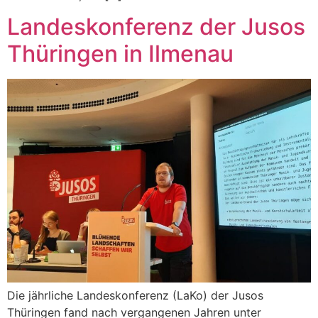
Landeskonferenz der Jusos
Thüringen in Ilmenau
Die jährliche Landeskonferenz (LaKo) der Jusos
Thüringen fand nach vergangenen Jahren unter