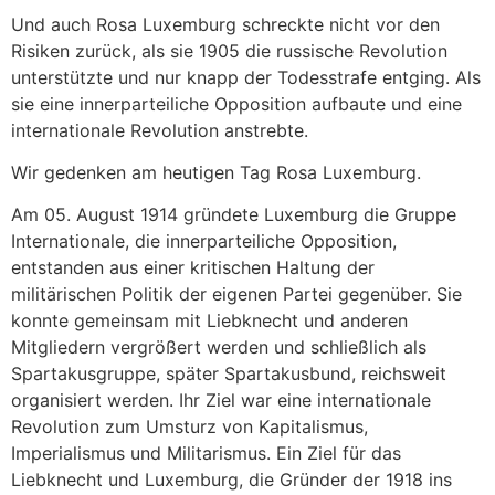
Und auch Rosa Luxemburg schreckte nicht vor den
Risiken zurück, als sie 1905 die russische Revolution
unterstützte und nur knapp der Todesstrafe entging. Als
sie eine innerparteiliche Opposition aufbaute und eine
internationale Revolution anstrebte.
Wir gedenken am heutigen Tag Rosa Luxemburg.
Am 05. August 1914 gründete Luxemburg die Gruppe
Internationale, die innerparteiliche Opposition,
entstanden aus einer kritischen Haltung der
militärischen Politik der eigenen Partei gegenüber. Sie
konnte gemeinsam mit Liebknecht und anderen
Mitgliedern vergrößert werden und schließlich als
Spartakusgruppe, später Spartakusbund, reichsweit
organisiert werden. Ihr Ziel war eine internationale
Revolution zum Umsturz von Kapitalismus,
Imperialismus und Militarismus. Ein Ziel für das
Liebknecht und Luxemburg, die Gründer der 1918 ins