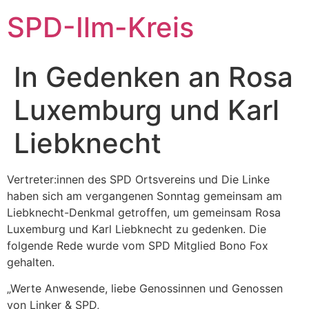
SPD-Ilm-Kreis
In Gedenken an Rosa
Luxemburg und Karl
Liebknecht
Vertreter:innen des SPD Ortsvereins und Die Linke
haben sich am vergangenen Sonntag gemeinsam am
Liebknecht-Denkmal getroffen, um gemeinsam Rosa
Luxemburg und Karl Liebknecht zu gedenken. Die
folgende Rede wurde vom SPD Mitglied Bono Fox
gehalten.
„Werte Anwesende, liebe Genossinnen und Genossen
von Linker & SPD,