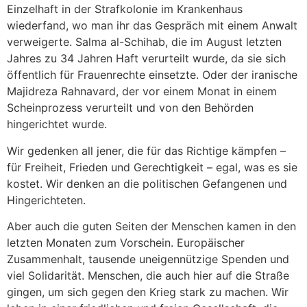
Einzelhaft in der Strafkolonie im Krankenhaus
wiederfand, wo man ihr das Gespräch mit einem Anwalt
verweigerte. Salma al-Schihab, die im August letzten
Jahres zu 34 Jahren Haft verurteilt wurde, da sie sich
öffentlich für Frauenrechte einsetzte. Oder der iranische
Majidreza Rahnavard, der vor einem Monat in einem
Scheinprozess verurteilt und von den Behörden
hingerichtet wurde.
Wir gedenken all jener, die für das Richtige kämpfen –
für Freiheit, Frieden und Gerechtigkeit – egal, was es sie
kostet. Wir denken an die politischen Gefangenen und
Hingerichteten.
Aber auch die guten Seiten der Menschen kamen in den
letzten Monaten zum Vorschein. Europäischer
Zusammenhalt, tausende uneigennützige Spenden und
viel Solidarität. Menschen, die auch hier auf die Straße
gingen, um sich gegen den Krieg stark zu machen. Wir