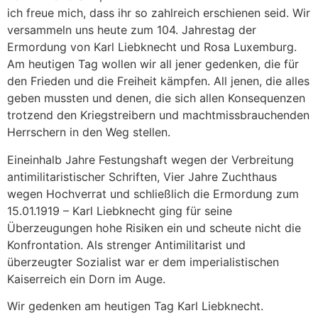
ich freue mich, dass ihr so zahlreich erschienen seid. Wir
versammeln uns heute zum 104. Jahrestag der
Ermordung von Karl Liebknecht und Rosa Luxemburg.
Am heutigen Tag wollen wir all jener gedenken, die für
den Frieden und die Freiheit kämpfen. All jenen, die alles
geben mussten und denen, die sich allen Konsequenzen
trotzend den Kriegstreibern und machtmissbrauchenden
Herrschern in den Weg stellen.
Eineinhalb Jahre Festungshaft wegen der Verbreitung
antimilitaristischer Schriften, Vier Jahre Zuchthaus
wegen Hochverrat und schließlich die Ermordung zum
15.01.1919 – Karl Liebknecht ging für seine
Überzeugungen hohe Risiken ein und scheute nicht die
Konfrontation. Als strenger Antimilitarist und
überzeugter Sozialist war er dem imperialistischen
Kaiserreich ein Dorn im Auge.
Wir gedenken am heutigen Tag Karl Liebknecht.