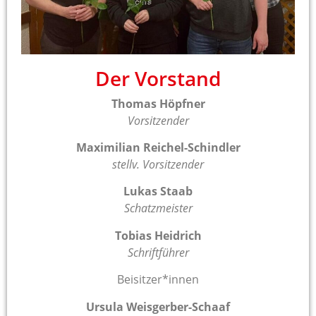
Der Vorstand
Thomas Höpfner
Vorsitzender
Maximilian Reichel-Schindler
stellv. Vorsitzender
Lukas Staab
Schatzmeister
Tobias Heidrich
Schriftführer
Beisitzer*innen
Ursula Weisgerber-Schaaf