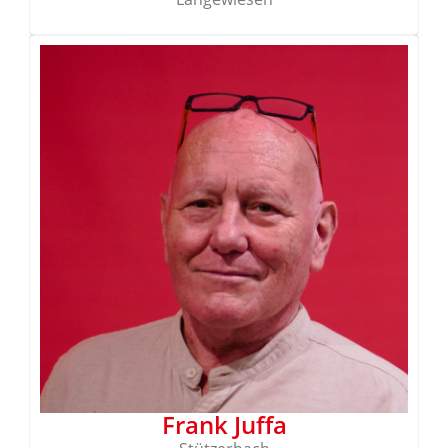
Frank Juffa