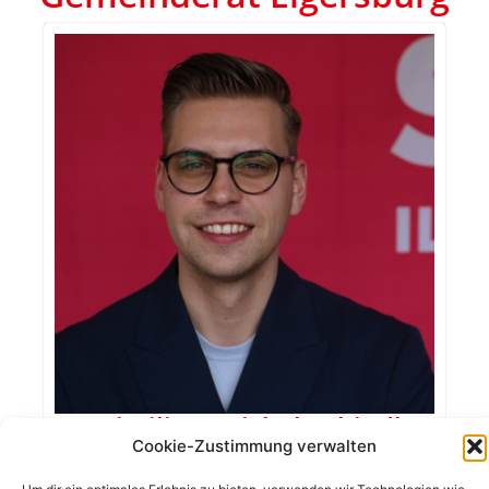
Maximilian Reichel-Schindler
Cookie-Zustimmung verwalten