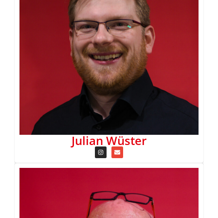
Julian Wüster