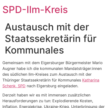
SPD-Ilm-Kreis
Austausch mit der
Staatssekretärin für
Kommunales
Gemeinsam mit dem Elgersburger Bürgermeister Mario
Augner habe ich die kommunalen Mandatsträger:innen
des südlichen Ilm-Kreises zum Austausch mit der
Thüringer Staatssekretärin für Kommunales
Katharina
Schenk, SPD
nach Elgersburg eingeladen.
Derzeit haben wir es mit immensen zusätzlichen
Herausforderungen zu tun: Explodierende Kosten,
Inflation, Energiekrise, Ukraine-Krieg, Unterbringung der